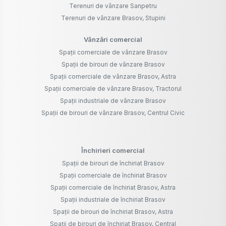
Terenuri de vânzare Sanpetru
Terenuri de vânzare Brasov, Stupini
Vânzări comercial
Spații comerciale de vânzare Brasov
Spații de birouri de vânzare Brasov
Spații comerciale de vânzare Brasov, Astra
Spații comerciale de vânzare Brasov, Tractorul
Spații industriale de vânzare Brasov
Spații de birouri de vânzare Brasov, Centrul Civic
Închirieri comercial
Spații de birouri de închiriat Brasov
Spații comerciale de închiriat Brasov
Spații comerciale de închiriat Brasov, Astra
Spații industriale de închiriat Brasov
Spații de birouri de închiriat Brasov, Astra
Spații de birouri de închiriat Brasov, Central