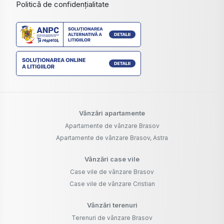
Politică de confidențialitate
Vânzări apartamente
Apartamente de vânzare Brasov
Apartamente de vânzare Brasov, Astra
Vânzări case vile
Case vile de vânzare Brasov
Case vile de vânzare Cristian
Vânzări terenuri
Terenuri de vânzare Brasov