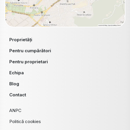
Proprietăți
Pentru cumpărători
Pentru proprietari
Echipa
Blog
Contact
ANPC
Politică cookies