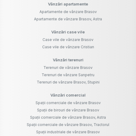
Vânzări apartamente
Apartamente de vânzare Brasov
Apartamente de vânzare Brasov, Astra
Vânzări case vile
Case vile de vânzare Brasov
Case vile de vânzare Cristian
Vânzări terenuri
Terenuri de vânzare Brasov
Terenuri de vânzare Sanpetru
Terenuri de vânzare Brasov, Stupini
Vânzări comercial
Spații comerciale de vânzare Brasov
Spații de birouri de vânzare Brasov
Spații comerciale de vânzare Brasov, Astra
Spații comerciale de vânzare Brasov, Tractorul
Spații industriale de vânzare Brasov