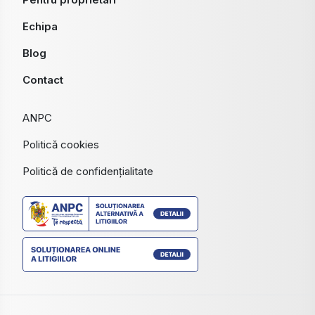
Echipa
Blog
Contact
ANPC
Politică cookies
Politică de confidențialitate