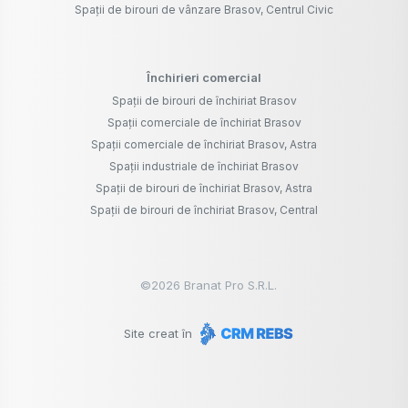
Spații de birouri de vânzare Brasov, Centrul Civic
Închirieri comercial
Spații de birouri de închiriat Brasov
Spații comerciale de închiriat Brasov
Spații comerciale de închiriat Brasov, Astra
Spații industriale de închiriat Brasov
Spații de birouri de închiriat Brasov, Astra
Spații de birouri de închiriat Brasov, Central
©
2026
Branat Pro S.R.L.
Site creat în