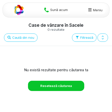
Sună acum
Meniu
Case de vânzare în Sacele
0 rezultate
Caută din nou
Filtrează
Nu există rezultate pentru căutarea ta
Resetează căutarea