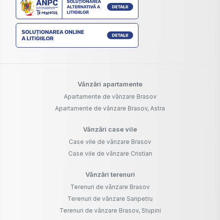
Vânzări apartamente
Apartamente de vânzare Brasov
Apartamente de vânzare Brasov, Astra
Vânzări case vile
Case vile de vânzare Brasov
Case vile de vânzare Cristian
Vânzări terenuri
Terenuri de vânzare Brasov
Terenuri de vânzare Sanpetru
Terenuri de vânzare Brasov, Stupini