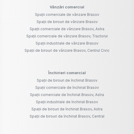
Vânzări comercial
Spații comerciale de vânzare Brasov
Spații de birouri de vânzare Brasov
Spații comerciale de vânzare Brasov, Astra
Spații comerciale de vânzare Brasov, Tractorul
Spații industriale de vânzare Brasov
Spații de birouri de vânzare Brasov, Centrul Civic
Închirieri comercial
Spații de birouri de închiriat Brasov
Spații comerciale de închiriat Brasov
Spații comerciale de închiriat Brasov, Astra
Spații industriale de închiriat Brasov
Spații de birouri de închiriat Brasov, Astra
Spații de birouri de închiriat Brasov, Central