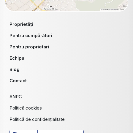
Proprietăți
Pentru cumpărători
Pentru proprietari
Echipa
Blog
Contact
ANPC
Politică cookies
Politică de confidențialitate