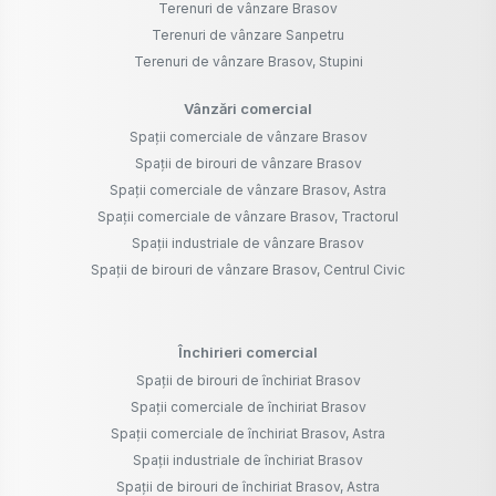
Terenuri de vânzare Brasov
Terenuri de vânzare Sanpetru
Terenuri de vânzare Brasov, Stupini
Vânzări comercial
Spații comerciale de vânzare Brasov
Spații de birouri de vânzare Brasov
Spații comerciale de vânzare Brasov, Astra
Spații comerciale de vânzare Brasov, Tractorul
Spații industriale de vânzare Brasov
Spații de birouri de vânzare Brasov, Centrul Civic
Închirieri comercial
Spații de birouri de închiriat Brasov
Spații comerciale de închiriat Brasov
Spații comerciale de închiriat Brasov, Astra
Spații industriale de închiriat Brasov
Spații de birouri de închiriat Brasov, Astra