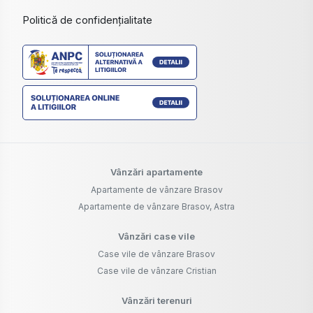
Politică de confidențialitate
Vânzări apartamente
Apartamente de vânzare Brasov
Apartamente de vânzare Brasov, Astra
Vânzări case vile
Case vile de vânzare Brasov
Case vile de vânzare Cristian
Vânzări terenuri