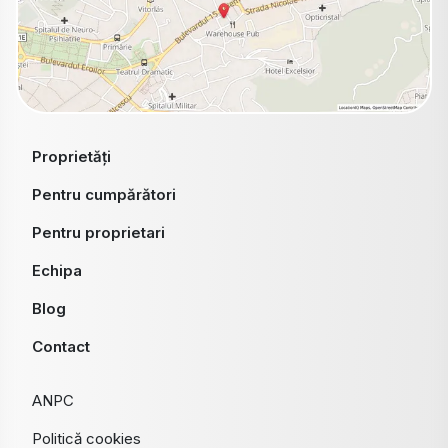
Proprietăți
Pentru cumpărători
Pentru proprietari
Echipa
Blog
Contact
ANPC
Politică cookies