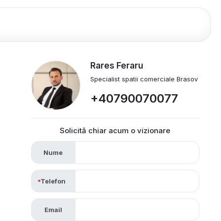
Rares Feraru
Specialist spatii comerciale Brasov
+40790070077
Solicită chiar acum o vizionare
Nume
Telefon
Email