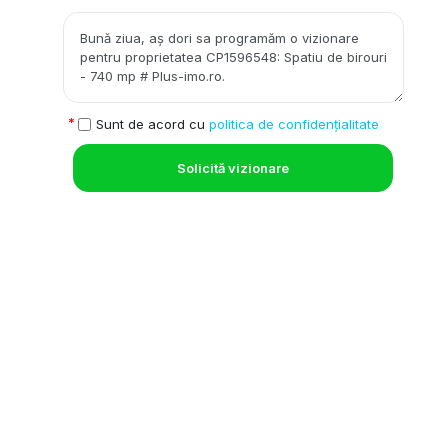
Sunt de acord cu
politica de confidențialitate
Solicită vizionare