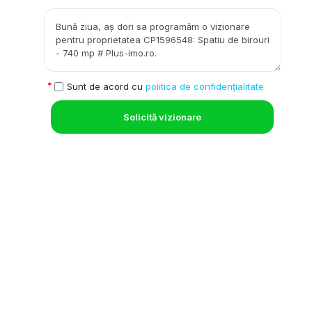
Sunt de acord cu
politica de confidențialitate
Solicită vizionare