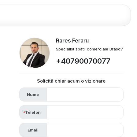
Rares Feraru
Specialist spatii comerciale Brasov
+40790070077
Solicită chiar acum o vizionare
Nume
Telefon
Email