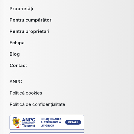
Proprietăți
Pentru cumpărători
Pentru proprietari
Echipa
Blog
Contact
ANPC
Politică cookies
Politică de confidențialitate