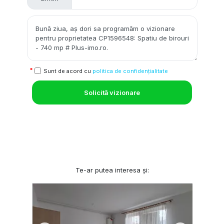
Sunt de acord cu
politica de confidențialitate
Solicită vizionare
Te-ar putea interesa și: