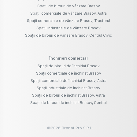
Spații de birouri de vânzare Brasov
Spații comerciale de vânzare Brasov, Astra
Spații comerciale de vânzare Brasov, Tractorul
Spații industriale de vânzare Brasov
Spații de birouri de vânzare Brasov, Centrul Civic
Închirieri comercial
Spații de birouri de închiriat Brasov
Spații comerciale de închiriat Brasov
Spații comerciale de închiriat Brasov, Astra
Spații industriale de închiriat Brasov
Spații de birouri de închiriat Brasov, Astra
Spații de birouri de închiriat Brasov, Central
©
2026
Branat Pro S.R.L.