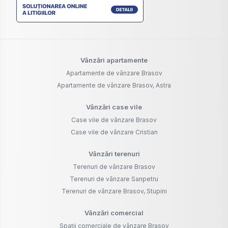
Vânzări apartamente
Apartamente de vânzare Brasov
Apartamente de vânzare Brasov, Astra
Vânzări case vile
Case vile de vânzare Brasov
Case vile de vânzare Cristian
Vânzări terenuri
Terenuri de vânzare Brasov
Terenuri de vânzare Sanpetru
Terenuri de vânzare Brasov, Stupini
Vânzări comercial
Spații comerciale de vânzare Brasov