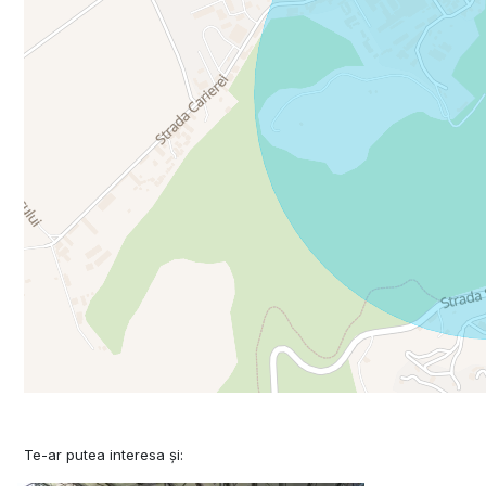
Te-ar putea interesa și: