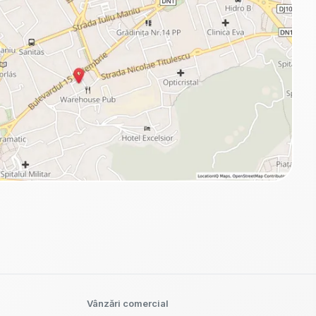
Vânzări comercial