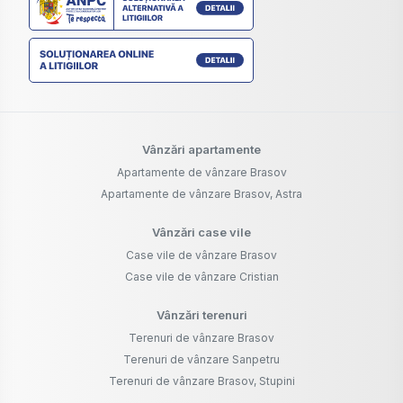
Vânzări apartamente
Apartamente de vânzare Brasov
Apartamente de vânzare Brasov, Astra
Vânzări case vile
Case vile de vânzare Brasov
Case vile de vânzare Cristian
Vânzări terenuri
Terenuri de vânzare Brasov
Terenuri de vânzare Sanpetru
Terenuri de vânzare Brasov, Stupini