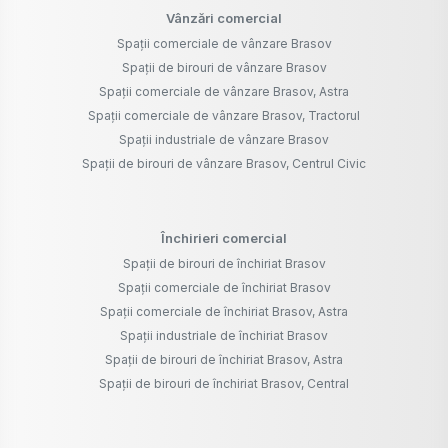
Vânzări comercial
Spații comerciale de vânzare Brasov
Spații de birouri de vânzare Brasov
Spații comerciale de vânzare Brasov, Astra
Spații comerciale de vânzare Brasov, Tractorul
Spații industriale de vânzare Brasov
Spații de birouri de vânzare Brasov, Centrul Civic
Închirieri comercial
Spații de birouri de închiriat Brasov
Spații comerciale de închiriat Brasov
Spații comerciale de închiriat Brasov, Astra
Spații industriale de închiriat Brasov
Spații de birouri de închiriat Brasov, Astra
Spații de birouri de închiriat Brasov, Central