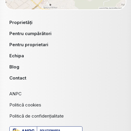
Proprietăți
Pentru cumpărători
Pentru proprietari
Echipa
Blog
Contact
ANPC
Politică cookies
Politică de confidențialitate