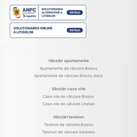
Vânzări apartamente
Apartamente de vânzare Brasov
Apartamente de vânzare Brasov, Astra
Vânzări case vile
Case vile de vânzare Brasov
Case vile de vânzare Cristian
Vânzări terenuri
Terenuri de vânzare Brasov
Terenuri de vânzare Sanpetru