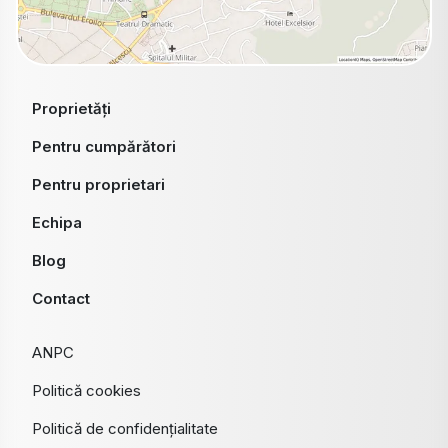
Proprietăți
Pentru cumpărători
Pentru proprietari
Echipa
Blog
Contact
ANPC
Politică cookies
Politică de confidențialitate