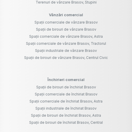
Terenuri de vânzare Brasov, Stupini
Vânzări comercial
Spații comerciale de vânzare Brasov
Spații de birouri de vânzare Brasov
Spații comerciale de vânzare Brasov, Astra
Spații comerciale de vânzare Brasov, Tractorul
Spații industriale de vânzare Brasov
Spații de birouri de vânzare Brasov, Centrul Civic
Închirieri comercial
Spații de birouri de închiriat Brasov
Spații comerciale de închiriat Brasov
Spații comerciale de închiriat Brasov, Astra
Spații industriale de închiriat Brasov
Spații de birouri de închiriat Brasov, Astra
Spații de birouri de închiriat Brasov, Central