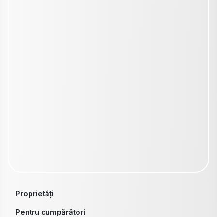
Proprietăți
Pentru cumpărători