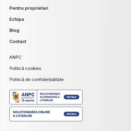
Pentru proprietari
Echipa
Blog
Contact
ANPC
Politică cookies
Politică de confidențialitate