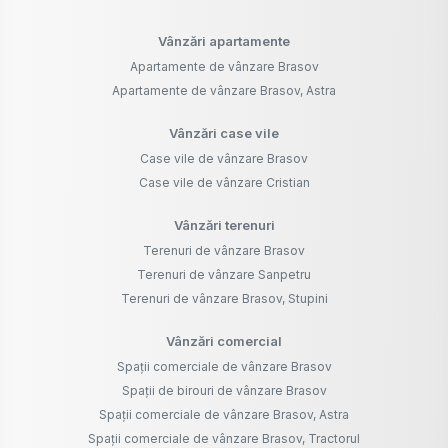
Vânzări apartamente
Apartamente de vânzare Brasov
Apartamente de vânzare Brasov, Astra
Vânzări case vile
Case vile de vânzare Brasov
Case vile de vânzare Cristian
Vânzări terenuri
Terenuri de vânzare Brasov
Terenuri de vânzare Sanpetru
Terenuri de vânzare Brasov, Stupini
Vânzări comercial
Spații comerciale de vânzare Brasov
Spații de birouri de vânzare Brasov
Spații comerciale de vânzare Brasov, Astra
Spații comerciale de vânzare Brasov, Tractorul