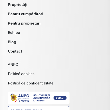
Proprietăți
Pentru cumpărători
Pentru proprietari
Echipa
Blog
Contact
ANPC
Politică cookies
Politică de confidențialitate