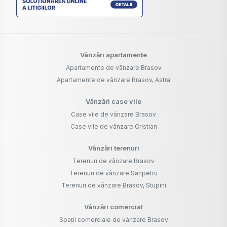
Vânzări apartamente
Apartamente de vânzare Brasov
Apartamente de vânzare Brasov, Astra
Vânzări case vile
Case vile de vânzare Brasov
Case vile de vânzare Cristian
Vânzări terenuri
Terenuri de vânzare Brasov
Terenuri de vânzare Sanpetru
Terenuri de vânzare Brasov, Stupini
Vânzări comercial
Spații comerciale de vânzare Brasov