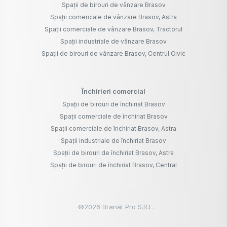
Spații de birouri de vânzare Brasov
Spații comerciale de vânzare Brasov, Astra
Spații comerciale de vânzare Brasov, Tractorul
Spații industriale de vânzare Brasov
Spații de birouri de vânzare Brasov, Centrul Civic
Închirieri comercial
Spații de birouri de închiriat Brasov
Spații comerciale de închiriat Brasov
Spații comerciale de închiriat Brasov, Astra
Spații industriale de închiriat Brasov
Spații de birouri de închiriat Brasov, Astra
Spații de birouri de închiriat Brasov, Central
©
2026
Branat Pro S.R.L.