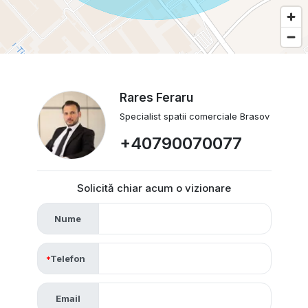
Rares Feraru
Specialist spatii comerciale Brasov
+40790070077
Solicită chiar acum o vizionare
Nume
Telefon
Email