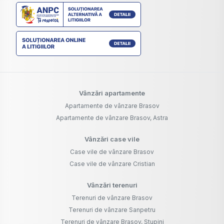
Vânzări apartamente
Apartamente de vânzare Brasov
Apartamente de vânzare Brasov, Astra
Vânzări case vile
Case vile de vânzare Brasov
Case vile de vânzare Cristian
Vânzări terenuri
Terenuri de vânzare Brasov
Terenuri de vânzare Sanpetru
Terenuri de vânzare Brasov, Stupini