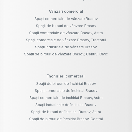
Vânzări comercial
Spații comerciale de vânzare Brasov
Spații de birouri de vânzare Brasov
Spații comerciale de vânzare Brasov, Astra
Spații comerciale de vânzare Brasov, Tractorul
Spații industriale de vânzare Brasov
Spații de birouri de vânzare Brasov, Centrul Civic
Închirieri comercial
Spații de birouri de închiriat Brasov
Spații comerciale de închiriat Brasov
Spații comerciale de închiriat Brasov, Astra
Spații industriale de închiriat Brasov
Spații de birouri de închiriat Brasov, Astra
Spații de birouri de închiriat Brasov, Central