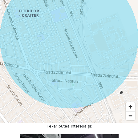
Te-ar putea interesa și: