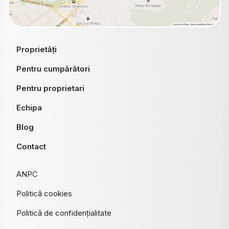
Proprietăți
Pentru cumpărători
Pentru proprietari
Echipa
Blog
Contact
ANPC
Politică cookies
Politică de confidențialitate