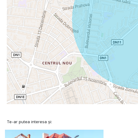
Te-ar putea interesa și: