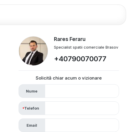
Rares Feraru
Specialist spatii comerciale Brasov
+40790070077
Solicită chiar acum o vizionare
Nume
Telefon
Email