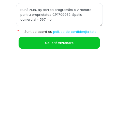
Sunt de acord cu
politica de confidențialitate
Solicită vizionare