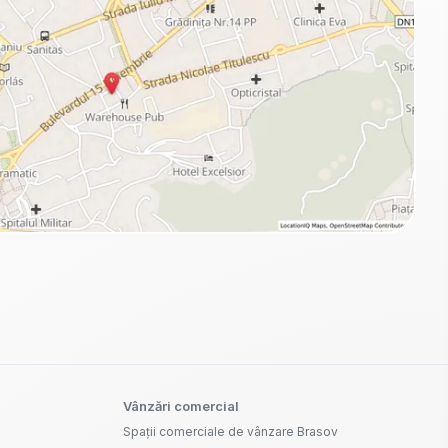
Vânzări comercial
Spații comerciale de vânzare Brasov