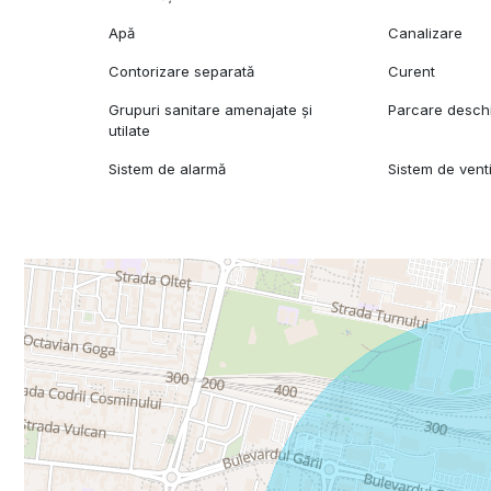
Apă
Canalizare
Contorizare separată
Curent
Grupuri sanitare amenajate și
Parcare desch
utilate
Sistem de alarmă
Sistem de venti