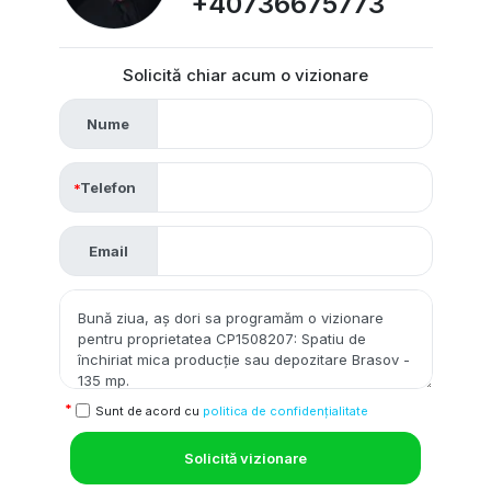
+40736675773
Solicită chiar acum o vizionare
Nume
Telefon
Email
Sunt de acord cu
politica de confidențialitate
Solicită vizionare