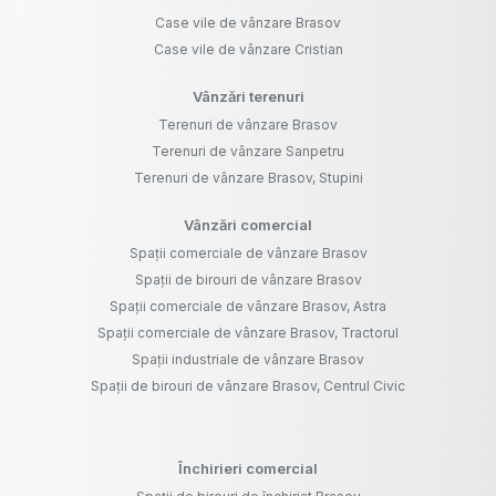
Case vile de vânzare Brasov
Case vile de vânzare Cristian
Vânzări terenuri
Terenuri de vânzare Brasov
Terenuri de vânzare Sanpetru
Terenuri de vânzare Brasov, Stupini
Vânzări comercial
Spații comerciale de vânzare Brasov
Spații de birouri de vânzare Brasov
Spații comerciale de vânzare Brasov, Astra
Spații comerciale de vânzare Brasov, Tractorul
Spații industriale de vânzare Brasov
Spații de birouri de vânzare Brasov, Centrul Civic
Închirieri comercial