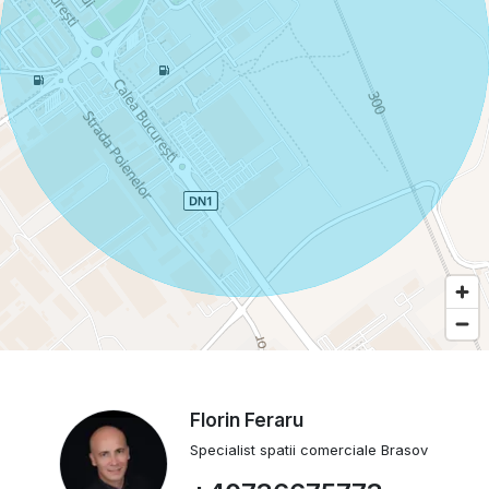
Florin Feraru
Specialist spatii comerciale Brasov