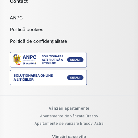
Contact
ANPC
Politică cookies
Politică de confidențialitate
Vânzări apartamente
Apartamente de vânzare Brasov
Apartamente de vânzare Brasov, Astra
Vânzări case vile