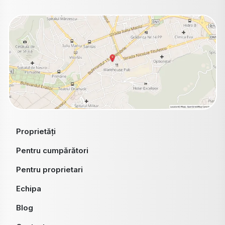
Proprietăți
Pentru cumpărători
Pentru proprietari
Echipa
Blog