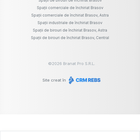
Spații de birouri de închiriat Brasov
Spații comerciale de închiriat Brasov
Spații comerciale de închiriat Brasov, Astra
Spații industriale de închiriat Brasov
Spații de birouri de închiriat Brasov, Astra
Spații de birouri de închiriat Brasov, Central
©
2026
Branat Pro S.R.L.
Site creat în