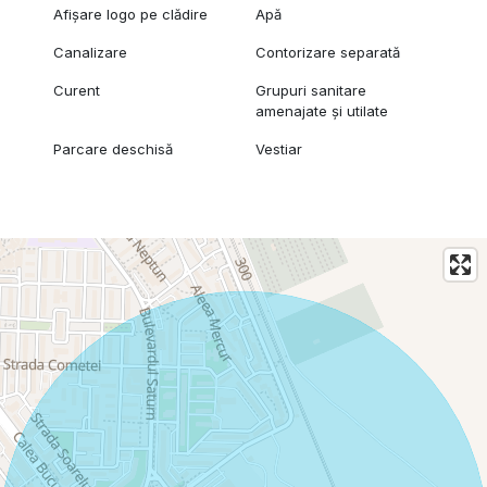
Afișare logo pe clădire
Apă
Canalizare
Contorizare separată
Curent
Grupuri sanitare
amenajate și utilate
Parcare deschisă
Vestiar