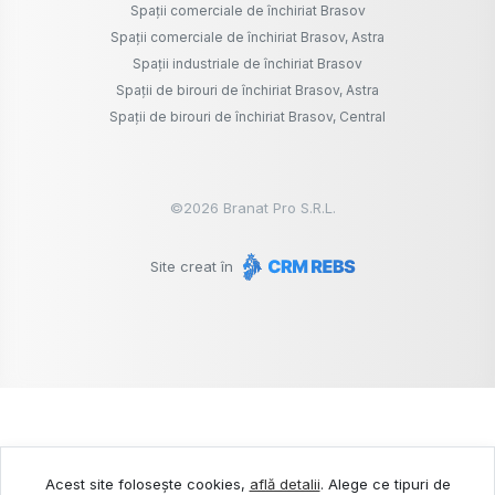
Spații comerciale de închiriat Brasov
Spații comerciale de închiriat Brasov, Astra
Spații industriale de închiriat Brasov
Spații de birouri de închiriat Brasov, Astra
Spații de birouri de închiriat Brasov, Central
©
2026
Branat Pro S.R.L.
Site creat în
Acest site folosește cookies,
află detalii
.
Alege ce tipuri de