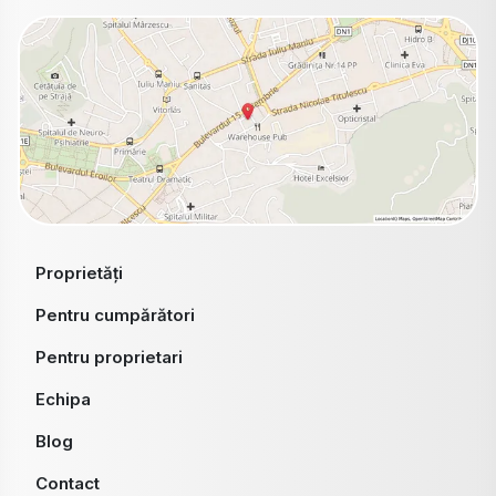
Proprietăți
Pentru cumpărători
Pentru proprietari
Echipa
Blog
Contact