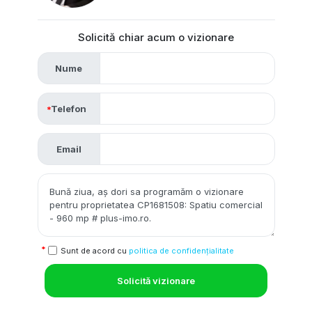
Solicită chiar acum o vizionare
Nume
Telefon
Email
Sunt de acord cu
politica de confidențialitate
Solicită vizionare