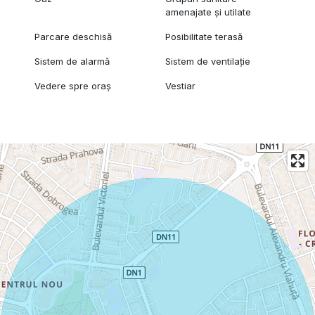
amenajate și utilate
Parcare deschisă
Posibilitate terasă
Sistem de alarmă
Sistem de ventilație
Vedere spre oraș
Vestiar