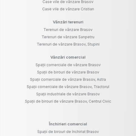
Case vile de vânzare Brasov
Case vile de vânzare Cristian
Vânzări terenuri
Terenuri de vânzare Brasov
Terenuri de vânzare Sanpetru
Terenuri de vânzare Brasov, Stupini
Vânzări comercial
Spații comerciale de vânzare Brasov
Spații de birouri de vânzare Brasov
Spații comerciale de vânzare Brasov, Astra
Spații comerciale de vânzare Brasov, Tractorul
Spații industriale de vânzare Brasov
Spații de birouri de vânzare Brasov, Centrul Civic
Închirieri comercial
Spații de birouri de închiriat Brasov