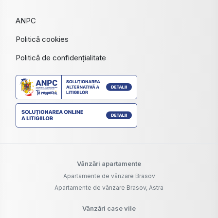
ANPC
Politică cookies
Politică de confidențialitate
Vânzări apartamente
Apartamente de vânzare Brasov
Apartamente de vânzare Brasov, Astra
Vânzări case vile