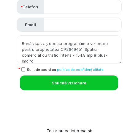
Telefon
Email
Sunt de acord cu
politica de confidențialitate
Solicită vizionare
Te-ar putea interesa și: