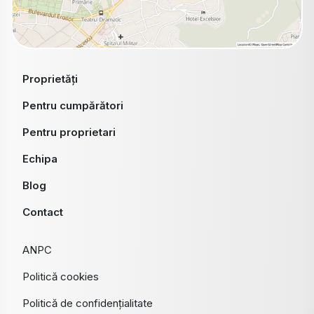
Proprietăți
Pentru cumpărători
Pentru proprietari
Echipa
Blog
Contact
ANPC
Politică cookies
Politică de confidențialitate