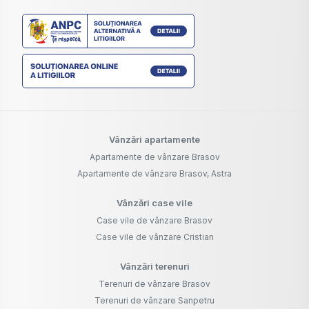
Vânzări apartamente
Apartamente de vânzare Brasov
Apartamente de vânzare Brasov, Astra
Vânzări case vile
Case vile de vânzare Brasov
Case vile de vânzare Cristian
Vânzări terenuri
Terenuri de vânzare Brasov
Terenuri de vânzare Sanpetru