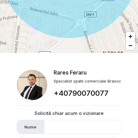
Rares Feraru
Specialist spatii comerciale Brasov
+40790070077
Solicită chiar acum o vizionare
Nume