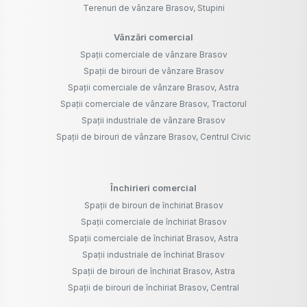
Terenuri de vânzare Brasov, Stupini
Vânzări comercial
Spații comerciale de vânzare Brasov
Spații de birouri de vânzare Brasov
Spații comerciale de vânzare Brasov, Astra
Spații comerciale de vânzare Brasov, Tractorul
Spații industriale de vânzare Brasov
Spații de birouri de vânzare Brasov, Centrul Civic
Închirieri comercial
Spații de birouri de închiriat Brasov
Spații comerciale de închiriat Brasov
Spații comerciale de închiriat Brasov, Astra
Spații industriale de închiriat Brasov
Spații de birouri de închiriat Brasov, Astra
Spații de birouri de închiriat Brasov, Central