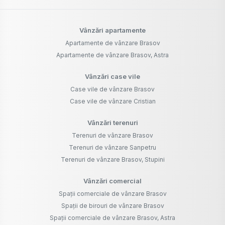
Vânzări apartamente
Apartamente de vânzare Brasov
Apartamente de vânzare Brasov, Astra
Vânzări case vile
Case vile de vânzare Brasov
Case vile de vânzare Cristian
Vânzări terenuri
Terenuri de vânzare Brasov
Terenuri de vânzare Sanpetru
Terenuri de vânzare Brasov, Stupini
Vânzări comercial
Spații comerciale de vânzare Brasov
Spații de birouri de vânzare Brasov
Spații comerciale de vânzare Brasov, Astra