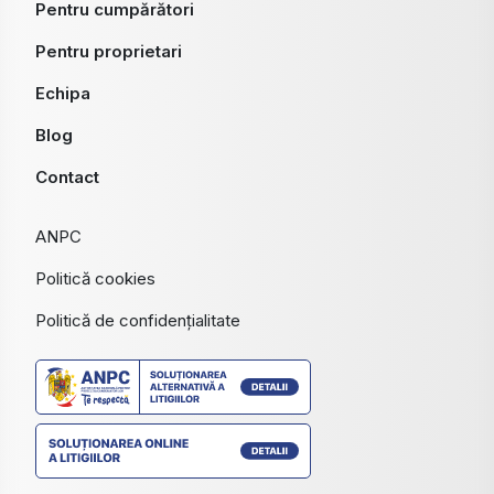
Pentru cumpărători
Pentru proprietari
Echipa
Blog
Contact
ANPC
Politică cookies
Politică de confidențialitate