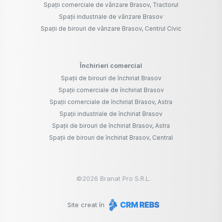
Spații comerciale de vânzare Brasov, Tractorul
Spații industriale de vânzare Brasov
Spații de birouri de vânzare Brasov, Centrul Civic
Închirieri comercial
Spații de birouri de închiriat Brasov
Spații comerciale de închiriat Brasov
Spații comerciale de închiriat Brasov, Astra
Spații industriale de închiriat Brasov
Spații de birouri de închiriat Brasov, Astra
Spații de birouri de închiriat Brasov, Central
©
2026
Branat Pro S.R.L.
Site creat în