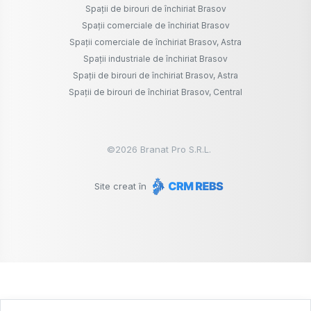
Spații de birouri de închiriat Brasov
Spații comerciale de închiriat Brasov
Spații comerciale de închiriat Brasov, Astra
Spații industriale de închiriat Brasov
Spații de birouri de închiriat Brasov, Astra
Spații de birouri de închiriat Brasov, Central
©
2026
Branat Pro S.R.L.
Site creat în