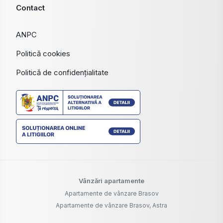
Contact
ANPC
Politică cookies
Politică de confidențialitate
Vânzări apartamente
Apartamente de vânzare Brasov
Apartamente de vânzare Brasov, Astra