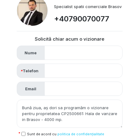
Specialist spatii comerciale Brasov
+40790070077
Solicită chiar acum o vizionare
Nume
Telefon
Email
Sunt de acord cu
politica de confidențialitate