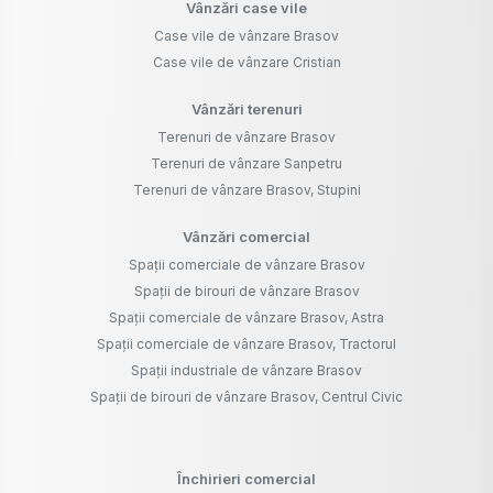
Vânzări case vile
Case vile de vânzare Brasov
Case vile de vânzare Cristian
Vânzări terenuri
Terenuri de vânzare Brasov
Terenuri de vânzare Sanpetru
Terenuri de vânzare Brasov, Stupini
Vânzări comercial
Spații comerciale de vânzare Brasov
Spații de birouri de vânzare Brasov
Spații comerciale de vânzare Brasov, Astra
Spații comerciale de vânzare Brasov, Tractorul
Spații industriale de vânzare Brasov
Spații de birouri de vânzare Brasov, Centrul Civic
Închirieri comercial