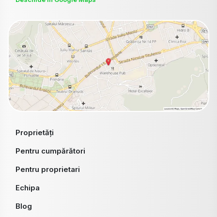
Proprietăți
Pentru cumpărători
Pentru proprietari
Echipa
Blog