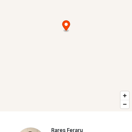
Rares Feraru