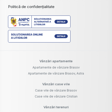
Politică de confidențialitate
Vânzări apartamente
Apartamente de vânzare Brasov
Apartamente de vânzare Brasov, Astra
Vânzări case vile
Case vile de vânzare Brasov
Case vile de vânzare Cristian
Vânzări terenuri