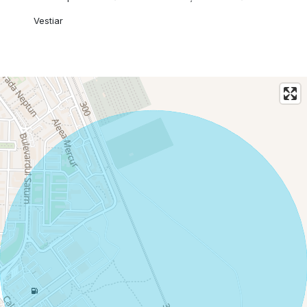
Vestiar