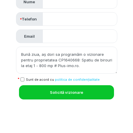
Nume
Telefon
Email
Sunt de acord cu
politica de confidențialitate
Solicită vizionare