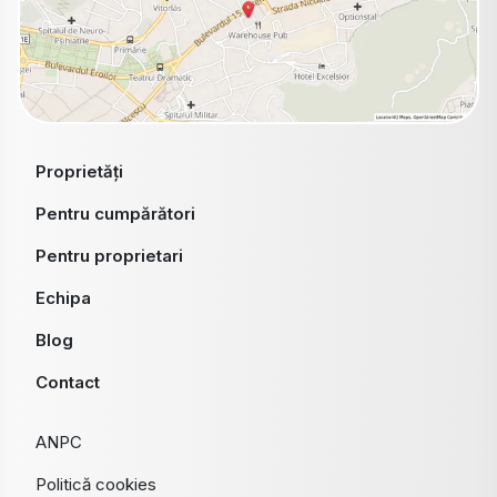
Proprietăți
Pentru cumpărători
Pentru proprietari
Echipa
Blog
Contact
ANPC
Politică cookies