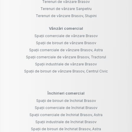
Terenuri de vânzare Brasov
Terenuri de vânzare Sanpetru
Terenuri de vânzare Brasov, Stupini
Vânzări comercial
Spații comerciale de vânzare Brasov
Spații de birouri de vânzare Brasov
Spații comerciale de vânzare Brasov, Astra
Spații comerciale de vânzare Brasov, Tractorul
Spații industriale de vânzare Brasov
Spații de birouri de vânzare Brasov, Centrul Civic
Închirieri comercial
Spații de birouri de închiriat Brasov
Spații comerciale de închiriat Brasov
Spații comerciale de închiriat Brasov, Astra
Spații industriale de închiriat Brasov
Spații de birouri de închiriat Brasov, Astra