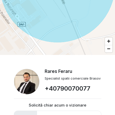
Rares Feraru
Specialist spatii comerciale Brasov
+40790070077
Solicită chiar acum o vizionare