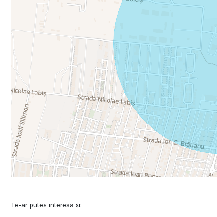
Te-ar putea interesa și: