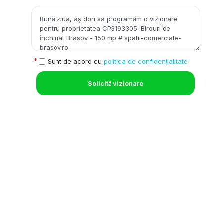
Sunt de acord cu
politica de confidențialitate
Solicită vizionare