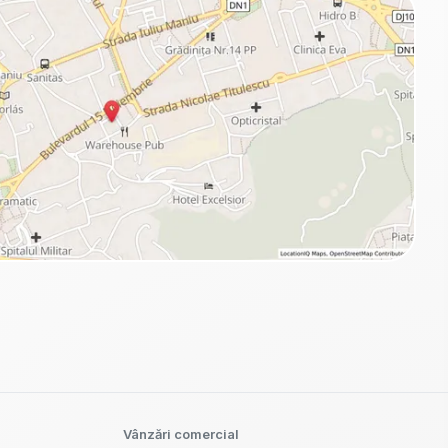
Vânzări comercial