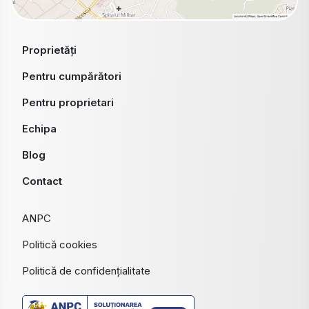
Proprietăți
Pentru cumpărători
Pentru proprietari
Echipa
Blog
Contact
ANPC
Politică cookies
Politică de confidențialitate