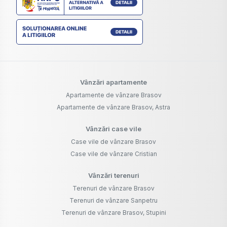
Vânzări apartamente
Apartamente de vânzare Brasov
Apartamente de vânzare Brasov, Astra
Vânzări case vile
Case vile de vânzare Brasov
Case vile de vânzare Cristian
Vânzări terenuri
Terenuri de vânzare Brasov
Terenuri de vânzare Sanpetru
Terenuri de vânzare Brasov, Stupini