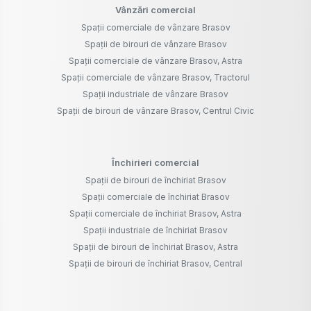
Vânzări comercial
Spații comerciale de vânzare Brasov
Spații de birouri de vânzare Brasov
Spații comerciale de vânzare Brasov, Astra
Spații comerciale de vânzare Brasov, Tractorul
Spații industriale de vânzare Brasov
Spații de birouri de vânzare Brasov, Centrul Civic
Închirieri comercial
Spații de birouri de închiriat Brasov
Spații comerciale de închiriat Brasov
Spații comerciale de închiriat Brasov, Astra
Spații industriale de închiriat Brasov
Spații de birouri de închiriat Brasov, Astra
Spații de birouri de închiriat Brasov, Central