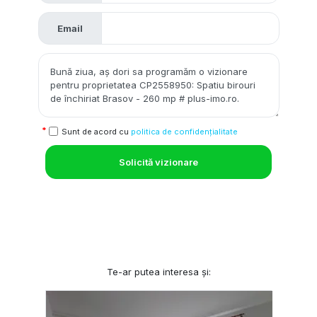
Email
Sunt de acord cu
politica de confidențialitate
Solicită vizionare
Te-ar putea interesa și: