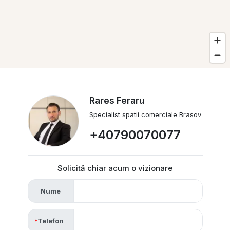
Rares Feraru
Specialist spatii comerciale Brasov
+40790070077
Solicită chiar acum o vizionare
Nume
Telefon