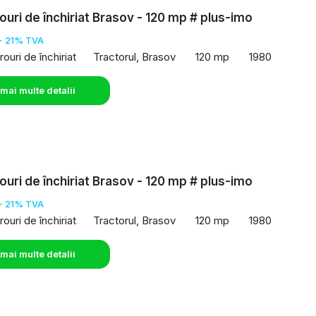
rouri de închiriat Brasov - 120 mp # plus-imo
+ 21% TVA
rouri de închiriat
Tractorul, Brasov
120 mp
1980
 mai multe detalii
rouri de închiriat Brasov - 120 mp # plus-imo
+ 21% TVA
rouri de închiriat
Tractorul, Brasov
120 mp
1980
 mai multe detalii