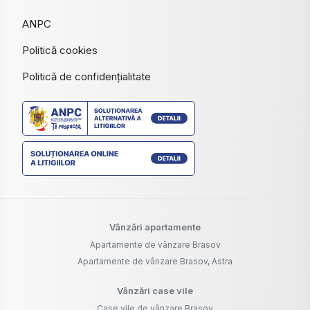
ANPC
Politică cookies
Politică de confidențialitate
Vânzări apartamente
Apartamente de vânzare Brasov
Apartamente de vânzare Brasov, Astra
Vânzări case vile
Case vile de vânzare Brasov