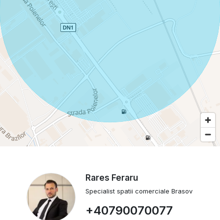
Rares Feraru
Specialist spatii comerciale Brasov
+40790070077