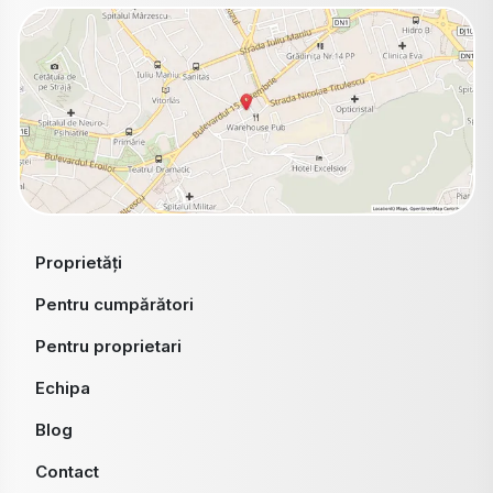
Proprietăți
Pentru cumpărători
Pentru proprietari
Echipa
Blog
Contact