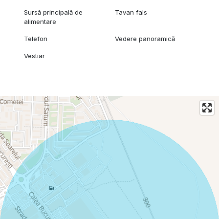
Sursă principală de
Tavan fals
alimentare
Telefon
Vedere panoramică
Vestiar