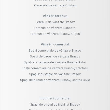
Case vile de vânzare Cristian
Vânzări terenuri
Terenuri de vânzare Brasov
Terenuri de vânzare Sanpetru
Terenuri de vânzare Brasov, Stupini
Vânzări comercial
Spații comerciale de vânzare Brasov
Spații de birouri de vânzare Brasov
Spații comerciale de vânzare Brasov, Astra
Spații comerciale de vânzare Brasov, Tractorul
Spații industriale de vânzare Brasov
Spații de birouri de vânzare Brasov, Centrul Civic
Închirieri comercial
Spații de birouri de închiriat Brasov