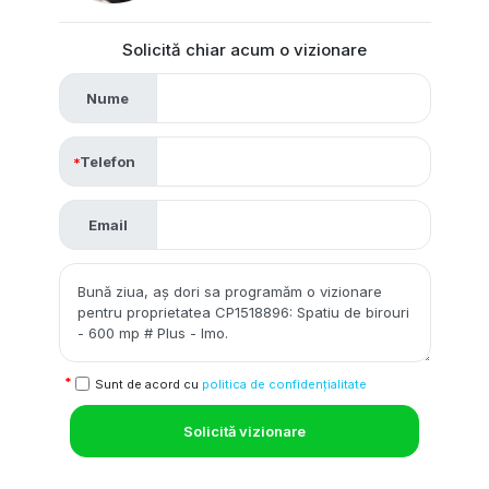
Solicită chiar acum o vizionare
Nume
Telefon
Email
Sunt de acord cu
politica de confidențialitate
Solicită vizionare