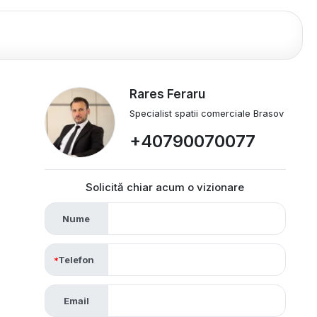
Rares Feraru
Specialist spatii comerciale Brasov
+40790070077
Solicită chiar acum o vizionare
Nume
Telefon
Email