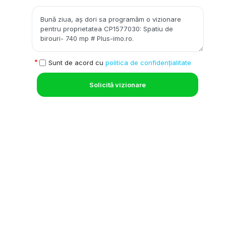
Sunt de acord cu
politica de confidențialitate
Solicită vizionare