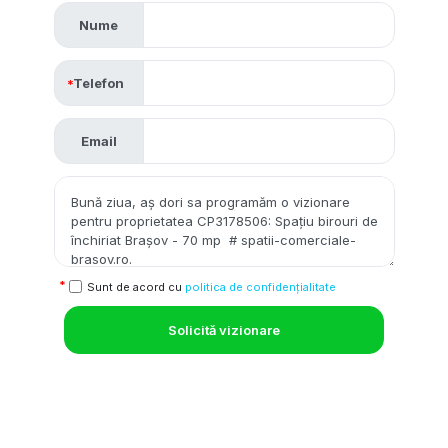
Nume
Telefon
Email
Sunt de acord cu
politica de confidențialitate
Solicită vizionare