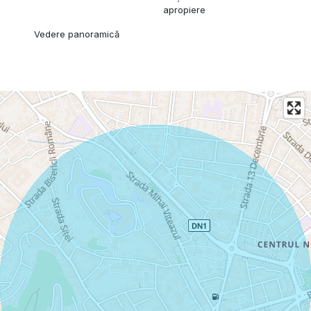
apropiere
Vedere panoramică