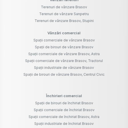
Terenuri de vânzare Brasov
Terenuri de vânzare Sanpetru
Terenuri de vânzare Brasov, Stupini
Vânzări comercial
Spații comerciale de vânzare Brasov
Spații de birouri de vânzare Brasov
Spații comerciale de vânzare Brasov, Astra
Spații comerciale de vânzare Brasov, Tractorul
Spații industriale de vânzare Brasov
Spații de birouri de vânzare Brasov, Centrul Civic
Închirieri comercial
Spații de birouri de închiriat Brasov
Spații comerciale de închiriat Brasov
Spații comerciale de închiriat Brasov, Astra
Spații industriale de închiriat Brasov