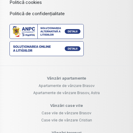
Politică cookies
Politică de confidențialitate
Vânzări apartamente
Apartamente de vânzare Brasov
Apartamente de vânzare Brasov, Astra
Vânzări case vile
Case vile de vânzare Brasov
Case vile de vânzare Cristian
Vânzări terenuri