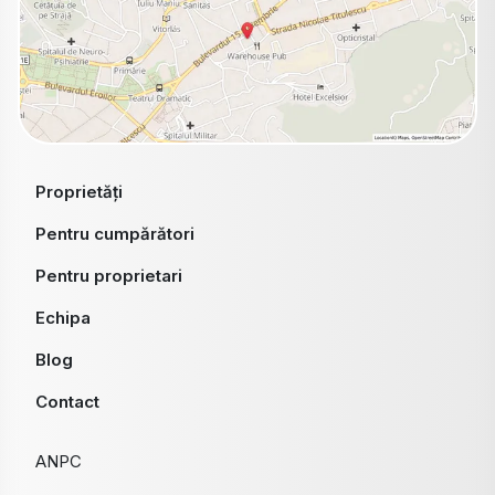
Proprietăți
Pentru cumpărători
Pentru proprietari
Echipa
Blog
Contact
ANPC