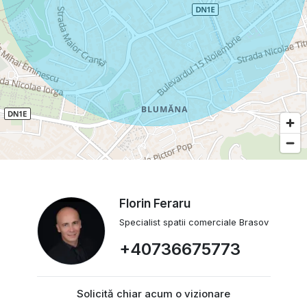
Florin Feraru
Specialist spatii comerciale Brasov
+40736675773
Solicită chiar acum o vizionare