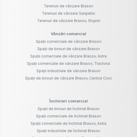
Terenuri de vânzare Brasov
Terenuri de vânzare Sanpetru
Terenuri de vânzare Brasov, Stupini
Vânzări comercial
Spații comerciale de vânzare Brasov
Spații de birouri de vânzare Brasov
Spații comerciale de vânzare Brasov, Astra
Spații comerciale de vânzare Brasov, Tractorul
Spații industriale de vânzare Brasov
Spații de birouri de vânzare Brasov, Centrul Civic
Închirieri comercial
Spații de birouri de închiriat Brasov
Spații comerciale de închiriat Brasov
Spații comerciale de închiriat Brasov, Astra
Spații industriale de închiriat Brasov