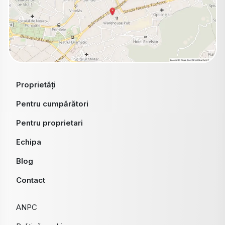
Proprietăți
Pentru cumpărători
Pentru proprietari
Echipa
Blog
Contact
ANPC