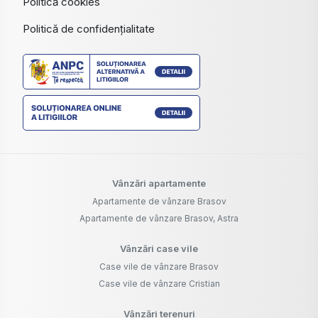
Politică cookies
Politică de confidențialitate
Vânzări apartamente
Apartamente de vânzare Brasov
Apartamente de vânzare Brasov, Astra
Vânzări case vile
Case vile de vânzare Brasov
Case vile de vânzare Cristian
Vânzări terenuri