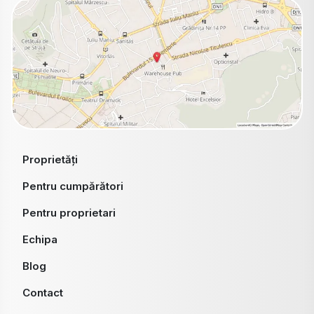
Proprietăți
Pentru cumpărători
Pentru proprietari
Echipa
Blog
Contact