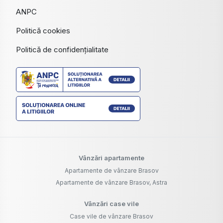
ANPC
Politică cookies
Politică de confidențialitate
Vânzări apartamente
Apartamente de vânzare Brasov
Apartamente de vânzare Brasov, Astra
Vânzări case vile
Case vile de vânzare Brasov