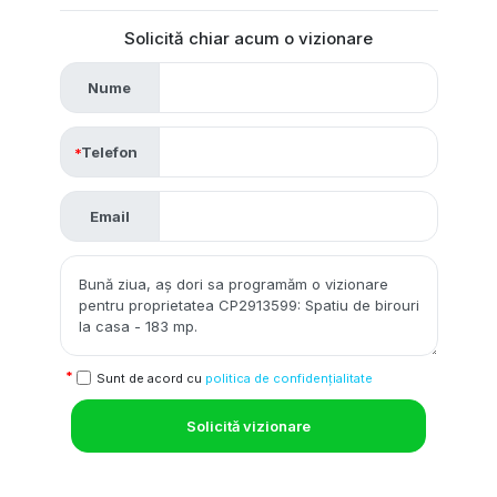
Solicită chiar acum o vizionare
Nume
Telefon
Email
Sunt de acord cu
politica de confidențialitate
Solicită vizionare