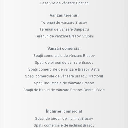
Case vile de vânzare Cristian
Vânzări terenuri
Terenuri de vânzare Brasov
Terenuri de vânzare Sanpetru
Terenuri de vânzare Brasov, Stupini
Vânzări comercial
Spații comerciale de vânzare Brasov
Spații de birouri de vânzare Brasov
Spații comerciale de vânzare Brasov, Astra
Spații comerciale de vânzare Brasov, Tractorul
Spații industriale de vânzare Brasov
Spații de birouri de vânzare Brasov, Centrul Civic
Închirieri comercial
Spații de birouri de închiriat Brasov
Spații comerciale de închiriat Brasov