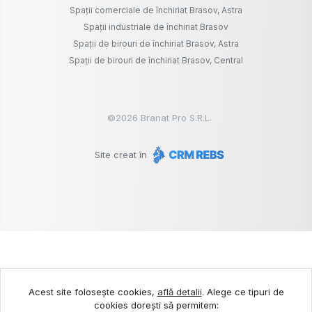
Spații comerciale de închiriat Brasov, Astra
Spații industriale de închiriat Brasov
Spații de birouri de închiriat Brasov, Astra
Spații de birouri de închiriat Brasov, Central
©
2026
Branat Pro S.R.L.
Site creat în
Acest site folosește cookies,
află detalii
.
Alege ce tipuri de
cookies dorești să permitem: