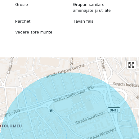
Gresie
Grupuri sanitare
amenajate și utilate
Parchet
Tavan fals
Vedere spre munte