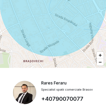
Rares Feraru
Specialist spatii comerciale Brasov
+40790070077