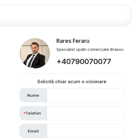
Rares Feraru
Specialist spatii comerciale Brasov
+40790070077
Solicită chiar acum o vizionare
Nume
Telefon
Email