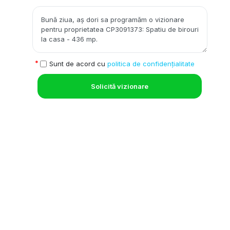
Sunt de acord cu
politica de confidențialitate
Solicită vizionare