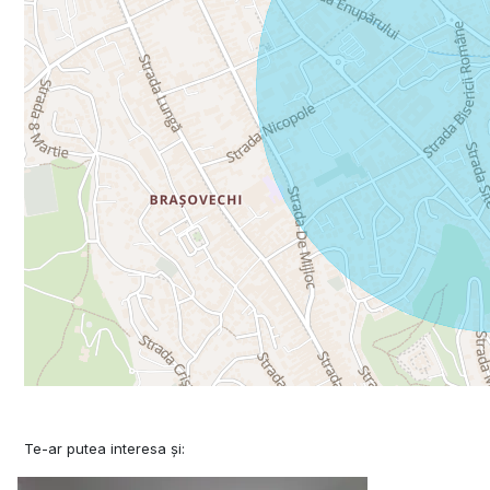
Te-ar putea interesa și: